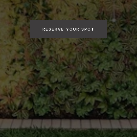
RESERVE YOUR SPOT