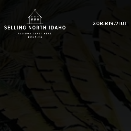
208.819.7101