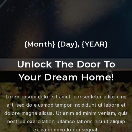
{Month} {Day}, {YEAR}
Unlock The Door To
Your Dream Home!
Lorem ipsum dolor sit amet, consectetur adipiscing
elit, sed do eiusmod tempor incididunt ut labore et
dolore magna aliqua. Ut enim ad minim veniam, quis
nostrud exercitation ullamco laboris nisi ut aliquip
ex ea commodo consequat.